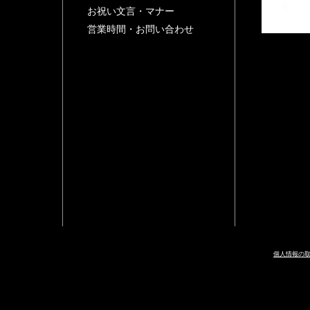
お祝い文言・マナー
営業時間・お問い合わせ
個人情報の