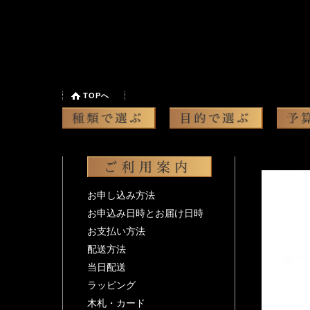
TOPへ
お申し込み方法
お申込み日時とお届け日時
お支払い方法
配送方法
当日配送
ラッピング
木札・カード